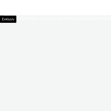
Exklusiv