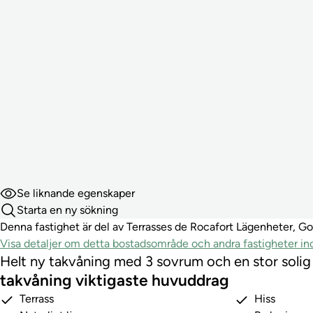
Se liknande egenskaper
Starta en ny sökning
Denna fastighet är del av Terrasses de Rocafort Lägenheter, God
Visa detaljer om detta bostadsområde och andra fastigheter 
Helt ny takvåning med 3 sovrum och en stor solig 
takvåning viktigaste huvuddrag
Terrass
Hiss