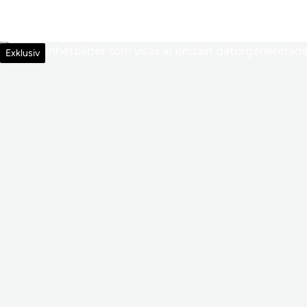
Exklusiv