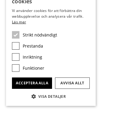
cookies
Vi använder cookies för att förbättra din
webbupplevelse och analysera vår trafik.
Läs mer
Strikt nödvändigt
Prestanda
Inriktning
Funktioner
ACCEPTERA ALLA
AVVISA ALLT
VISA DETALJER