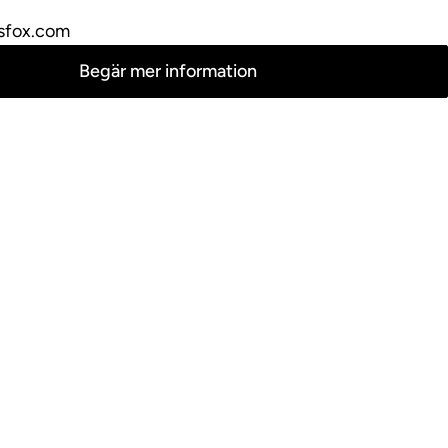
sfox.com
Begär mer information