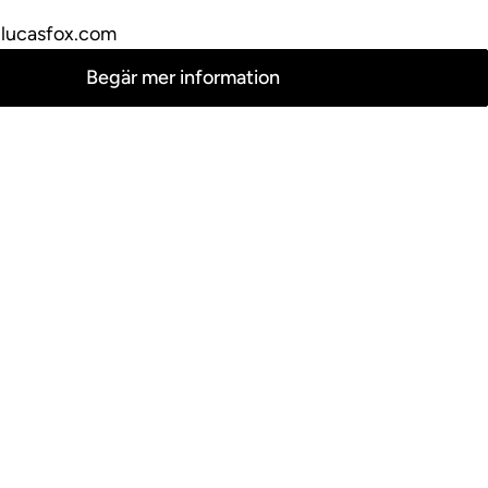
lucasfox.com
Begär mer information