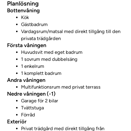
Planlösning
Bottenvåning
Kök
Gästbadrum
Vardagsrum/matsal med direkt tillgång till den
privata trädgården
Första våningen
Huvudsvit med eget badrum
1 sovrum med dubbelsäng
1 enkelrum
1 komplett badrum
Andra våningen
Multifunktionsrum med privat terrass
Nedre våningen (-1)
Garage för 2 bilar
Tvättstuga
Förråd
Exteriör
Privat trädgård med direkt tillgång från