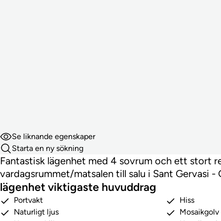
Se liknande egenskaper
Starta en ny sökning
Fantastisk lägenhet med 4 sovrum och ett stort 
vardagsrummet/matsalen till salu i Sant Gervasi - 
lägenhet viktigaste huvuddrag
Portvakt
Hiss
Naturligt ljus
Mosaikgolv