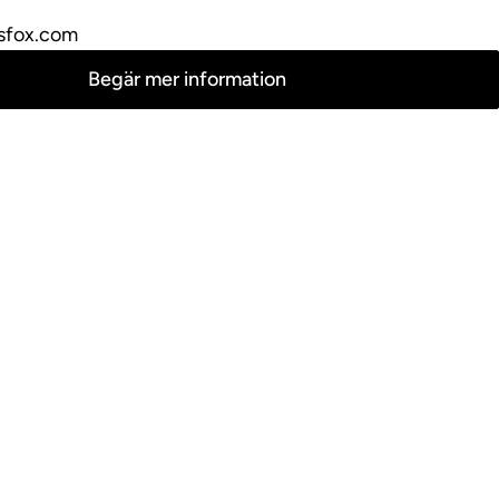
sfox.com
Begär mer information