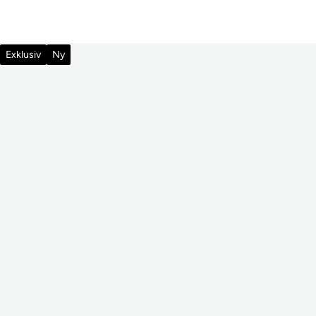
Exklusiv
Ny