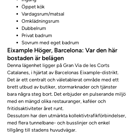
Öppet kök
Vardagsrum/matsal
Omklädningsrum
Dubbelrum
Privat badrum
Sovrum med eget badrum
Eixample Höger, Barcelona: Var den här
bostaden är belägen
Denna lägenhet ligger på Gran Via de les Corts
Catalanes, i hjärtat av Barcelonas Eixample-distrikt.
Det är ett centralt och väletablerat område med ett
brett utbud av butiker, stormarknader och tjänster
bara några steg bort. Det erbjuder en pulserande miljö
med en mängd olika restauranger, kaféer och
fritidsaktiviteter året runt.
Dessutom har den utmärkta kollektivtrafikförbindelser,
med flera tunnelbane- och busslinjer och enkel
tillgång till stadens huvudvägar.