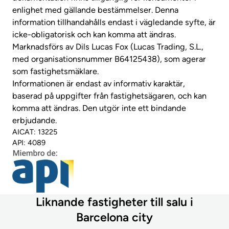
enlighet med gällande bestämmelser. Denna
information tillhandahålls endast i vägledande syfte, är
icke-obligatorisk och kan komma att ändras.
Marknadsförs av Dils Lucas Fox (Lucas Trading, S.L.,
med organisationsnummer B64125438), som agerar
som fastighetsmäklare.
Informationen är endast av informativ karaktär,
baserad på uppgifter från fastighetsägaren, och kan
komma att ändras. Den utgör inte ett bindande
erbjudande.
AICAT: 13225
API: 4089
Liknande fastigheter till salu i
Barcelona city