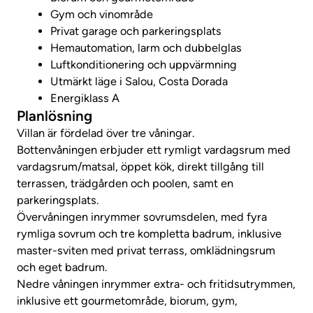
Gym och vinområde
Privat garage och parkeringsplats
Hemautomation, larm och dubbelglas
Luftkonditionering och uppvärmning
Utmärkt läge i Salou, Costa Dorada
Energiklass A
Planlösning
Villan är fördelad över tre våningar.
Bottenvåningen erbjuder ett rymligt vardagsrum med
vardagsrum/matsal, öppet kök, direkt tillgång till
terrassen, trädgården och poolen, samt en
parkeringsplats.
Övervåningen inrymmer sovrumsdelen, med fyra
rymliga sovrum och tre kompletta badrum, inklusive
master-sviten med privat terrass, omklädningsrum
och eget badrum.
Nedre våningen inrymmer extra- och fritidsutrymmen,
inklusive ett gourmetområde, biorum, gym,