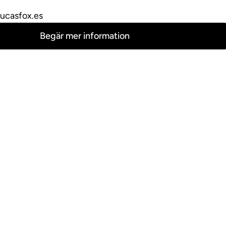
ucasfox.es
Begär mer information