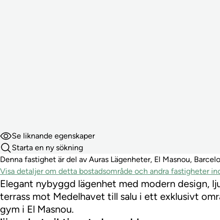
Se liknande egenskaper
Starta en ny sökning
Denna fastighet är del av Auras Lägenheter, El Masnou, Barcelo
Visa detaljer om detta bostadsområde och andra fastigheter 
Elegant nybyggd lägenhet med modern design, lj
terrass mot Medelhavet till salu i ett exklusivt o
gym i El Masnou.