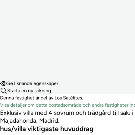
Se liknande egenskaper
Starta en ny sökning
Denna fastighet är del av Los Satélites.
Visa detaljer om detta bostadsområde och andra fastigheter 
Exklusiv villa med 4 sovrum och trädgård till salu 
Majadahonda, Madrid.
hus/villa viktigaste huvuddrag